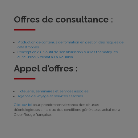
Offres de consultance :
Production de contenus de formation en gestion des risques de
catastrophes
Conception
d’un outil
de sensibilisation sur les thématiques
d’inclusion & climat à La Réunion
Appel d’offres :
Hôtellerie, séminaires et services associés
Agence de voyage et services associés
Cliquez ici
pour prendre connaissance des clauses
déontologiques ainsi que des conditions générales d’achat de la
Croix-Rouge française.