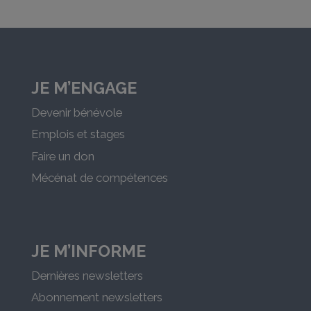
JE M’ENGAGE
Devenir bénévole
Emplois et stages
Faire un don
Mécénat de compétences
JE M’INFORME
Dernières newsletters
Abonnement newsletters