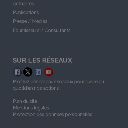
Actualités
Publications
Presse / Médias
Fournisseurs / Consultants
SUR LES RÉSEAUX
Profitez des réseaux sociaux pour suivre au
quotidien nos actions.
Plan du site
Mentions légales
Protection des données personnelles