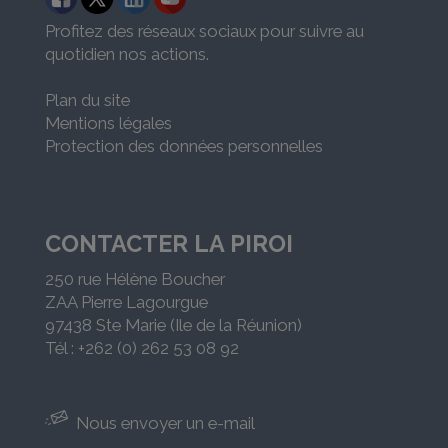
Profitez des réseaux sociaux pour suivre au
quotidien nos actions.
Plan du site
Mentions légales
Protection des données personnelles
CONTACTER LA PIROI
250 rue Hélène Boucher
ZAA Pierre Lagourgue
97438 Ste Marie (Ile de la Réunion)
Tél : +262 (0) 262 53 08 92
Nous envoyer un e-mail