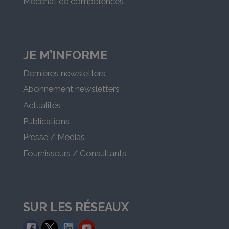
Mécénat de compétences
JE M’INFORME
Dernières newsletters
Abonnement newsletters
Actualités
Publications
Presse / Médias
Fournisseurs / Consultants
SUR LES RÉSEAUX