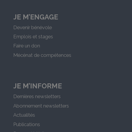
JE M’ENGAGE
Devenir bénévole
Emplois et stages
Faire un don
Mécénat de compétences
JE M’INFORME
Dernières newsletters
Abonnement newsletters
Actualités
Publications