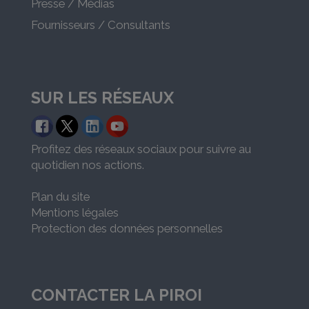
Presse / Médias
Fournisseurs / Consultants
SUR LES RÉSEAUX
Profitez des réseaux sociaux pour suivre au
quotidien nos actions.
Plan du site
Mentions légales
Protection des données personnelles
CONTACTER LA PIROI