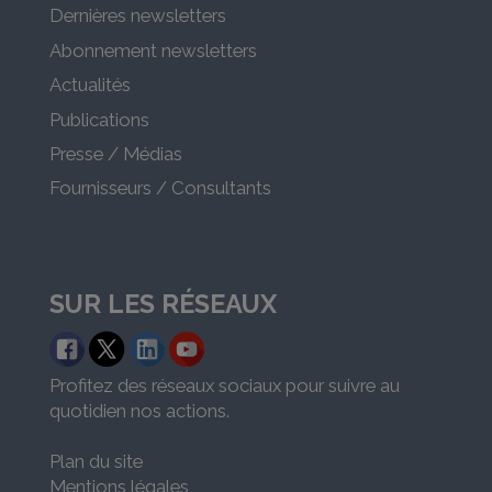
Dernières newsletters
Abonnement newsletters
Actualités
Publications
Presse / Médias
Fournisseurs / Consultants
SUR LES RÉSEAUX
Profitez des réseaux sociaux pour suivre au
quotidien nos actions.
Plan du site
Mentions légales