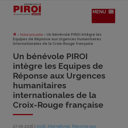
MENU
»
Notre actualité
»
Un bénévole PIROI intègre les
Equipes de Réponse aux Urgences humanitaires
internationales de la Croix-Rouge française
Un bénévole PIROI
intègre les Equipes de
Réponse aux Urgences
humanitaires
internationales de la
Croix-Rouge française
27 09 2016
|
2016
,
International
,
Réponse aux