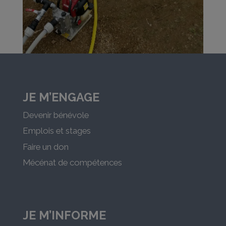
JE M’ENGAGE
Devenir bénévole
Emplois et stages
Faire un don
Mécénat de compétences
JE M’INFORME