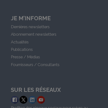
JE M’INFORME
Dernières newsletters
Abonnement newsletters
Actualités
Publications
Presse / Médias
Fournisseurs / Consultants
SUR LES RÉSEAUX
Profitez des réseaux sociaux pour suivre au