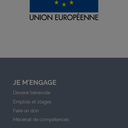
JE M’ENGAGE
Devenir bénévole
Emplois et stages
Faire un don
Mécénat de compétences