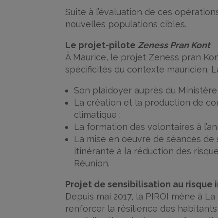
Suite à l’évaluation de ces opération
nouvelles populations cibles.
Le projet-pilote
Zeness Pran Kont
À Maurice, le projet Zeness pran Kon
spécificités du contexte mauricien. 
Son plaidoyer auprès du Ministère 
La création et la production de c
climatique ;
La formation des volontaires à l’an
La mise en oeuvre de séances de sens
itinérante à la réduction des risq
Réunion.
Projet de sensibilisation au risque
Depuis mai 2017, la PIROI mène à La 
renforcer la résilience des habitants