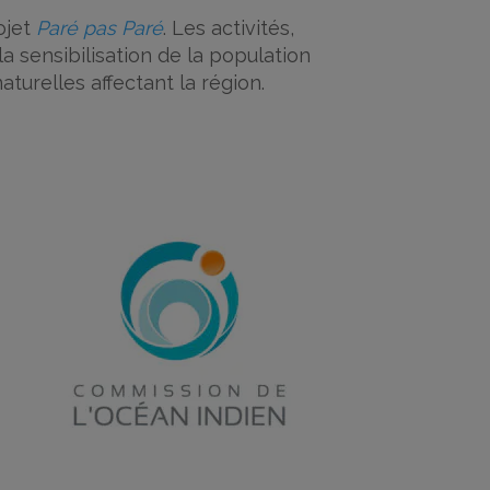
ojet
Paré pas Paré
. Les activités,
 sensibilisation de la population
aturelles affectant la région.