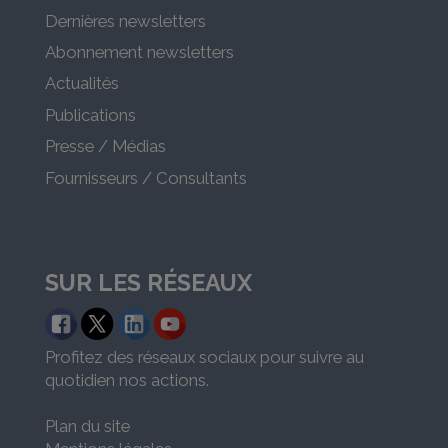
Dernières newsletters
Abonnement newsletters
Actualités
Publications
Presse / Médias
Fournisseurs / Consultants
SUR LES RÉSEAUX
Profitez des réseaux sociaux pour suivre au
quotidien nos actions.
Plan du site