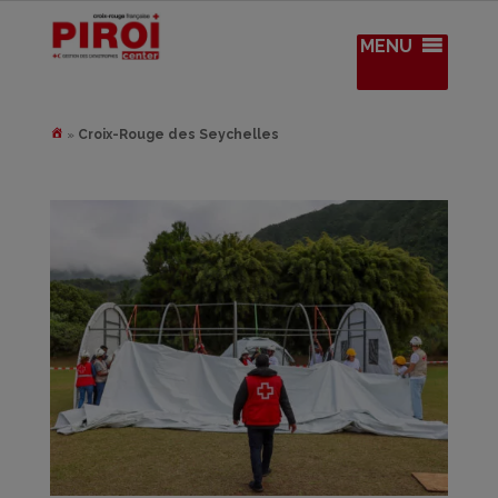
MENU
»
Croix-Rouge des Seychelles