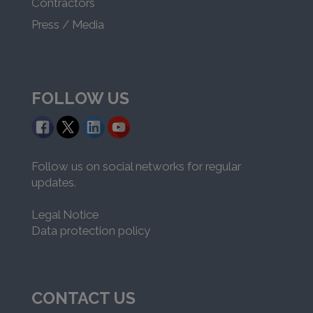
Contractors
Press / Media
FOLLOW US
Follow us on social networks for regular
updates.
Legal Notice
Data protection policy
CONTACT US