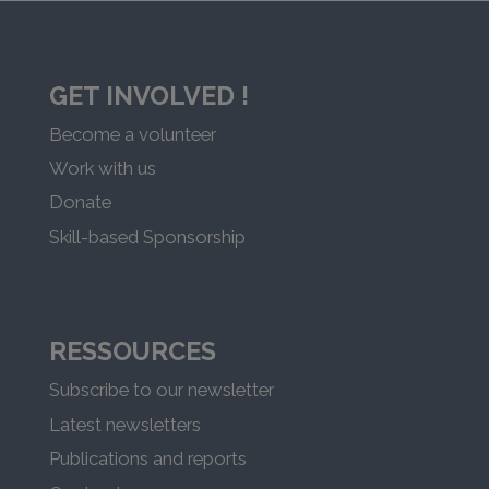
GET INVOLVED !
Become a volunteer
Work with us
Donate
Skill-based Sponsorship
RESSOURCES
Subscribe to our newsletter
Latest newsletters
Publications and reports