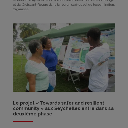
bisannuel majeur du Mouvement international de la Croix-Rouge
et du Croissant-Rouge dans la région sud-ouest de l’océan Indien.
Organisée...
Le projet « Towards safer and resilient
community » aux Seychelles entre dans sa
deuxième phase